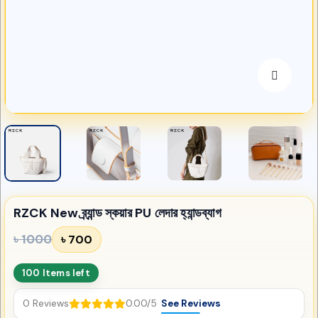
RZCK New ব্র্যান্ড স্কয়ার PU লেদার হ্যান্ডব্যাগ
৳ 1000
৳ 700
100 Items left
0 Reviews
0.00/5
See Reviews