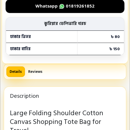
Whatsapp
01819261852
কুরিয়ার ডেলিভারি খরচ
ঢাকার ভিতর
৳ 80
ঢাকার বাহির
৳ 150
Details
Reviews
Description
Large Folding Shoulder Cotton
Canvas Shopping Tote Bag for