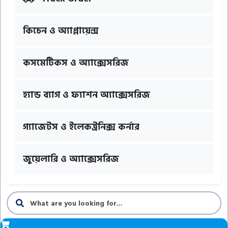
কিচেন ও অ্যাপ্লায়েন্স
কসমেটিকস ও অ্যাক্সেসরিজ
হ্যান্ড ব্যাগ ও ফ্যাশন অ্যাক্সেসরিজ
গ্যাজেটস ও ইলেকট্রনিক্স কর্নার
জুয়েলারি ও অ্যাক্সেসরিজ