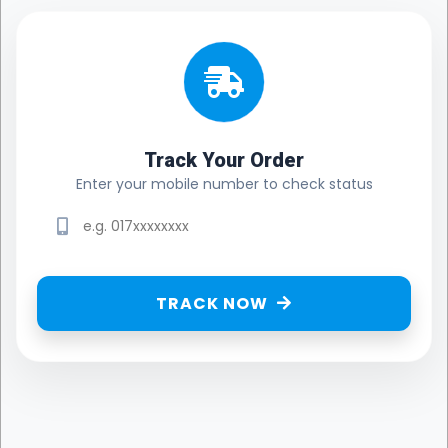
Track Your Order
Enter your mobile number to check status
TRACK NOW