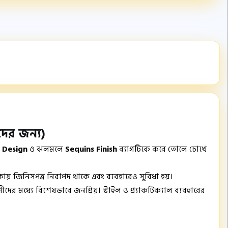
দের জন্য)
d Design
ও ঝলমলে
Sequins Finish
ব্যাগটিকে করে তোলে চোখে
ায় জিনিসপত্র নিরাপদ থাকে এবং ব্যবহারেও সুবিধা হয়।
র মধ্যে বিশেষভাবে জনপ্রিয়। স্টাইল ও প্র্যাকটিক্যাল ব্যবহারের