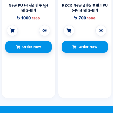
New PU লেদার হাফ মুন
RZCK New ব্র্যান্ড স্কয়ার PU
হ্যান্ডব্যাগ
লেদার হ্যান্ডব্যাগ
৳ 1000
৳ 700
1300
1000
Order Now
Order Now