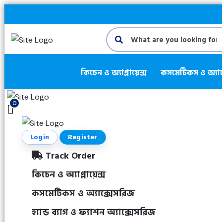
কিচেন ও অ্যাপ্লায়েন্স
কসমেটিকস ও অ্যা
0
Login
Register
Track Order
কিচেন ও অ্যাপ্লায়েন্স
কসমেটিকস ও অ্যাক্সেসরিজ
হ্যান্ড ব্যাগ ও ফ্যাশন অ্যাক্সেসরিজ