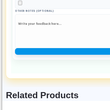
OTHER NOTES (OPTIONAL)
Related Products