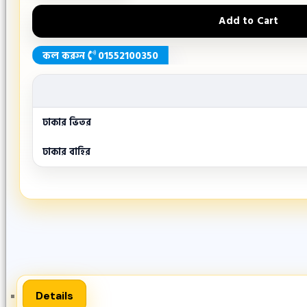
Add to Cart
কল করুন
01552100350
ঢাকার ভিতর
ঢাকার বাহির
Details