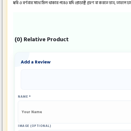
ছবি ও বর্ণনার সাথে মিল থাকার পরেও যদি প্রোডাক্ট গ্রহণ না করতে চান, তাহলে 
(0) Relative Product
Add a Review
NAME
*
IMAGE (OPTIONAL)