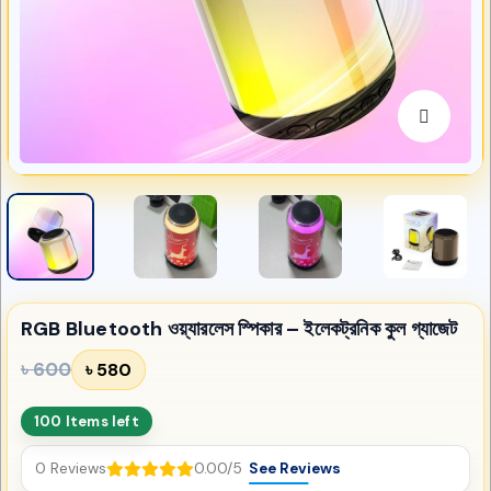
RGB Bluetooth ওয়্যারলেস স্পিকার – ইলেকট্রনিক কুল গ্যাজেট
৳ 600
৳ 580
100 Items left
0 Reviews
0.00/5
See Reviews