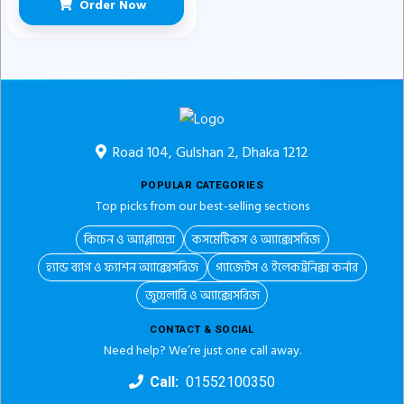
Order Now
Road 104, Gulshan 2, Dhaka 1212
POPULAR CATEGORIES
Top picks from our best-selling sections
কিচেন ও অ্যাপ্লায়েন্স
কসমেটিকস ও অ্যাক্সেসরিজ
হ্যান্ড ব্যাগ ও ফ্যাশন অ্যাক্সেসরিজ
গ্যাজেটস ও ইলেকট্রনিক্স কর্নার
জুয়েলারি ও অ্যাক্সেসরিজ
CONTACT & SOCIAL
Need help? We’re just one call away.
Call:
01552100350